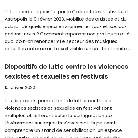
Table ronde organisée par le Collectif des festivals et
Astropolis le 9 février 2023. Mobilité des artistes et du
public : de quels enjeux environnementaux et sociaux
parlons-nous ? Comment repenser nos pratiques et à
quoi doit-on renoncer ? Le secteur des musiques
actuelles entame un travail visible sur sa…
Lire la suite »
Dispositifs de lutte contre les violences
sexistes et sexuelles en festivals
10 janvier 2023
Les dispositifs permettant de lutter contre les
violences sexistes et sexuelles en festival sont
multiples et diffèrent selon la configuration de
l’évènement sur lequel ils s’inscrivent. Ils peuvent
comprendre un stand de sensibilisation, un espace
d’accueil et d’orientation des victimes potentielles,