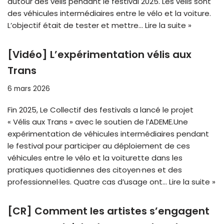
autour des vélis pendant le festival 2025. Les vélis sont
des véhicules intermédiaires entre le vélo et la voiture.
L’objectif était de tester et mettre…
Lire la suite »
[Vidéo] L’expérimentation vélis aux
Trans
6 mars 2026
Fin 2025, Le Collectif des festivals a lancé le projet
« Vélis aux Trans » avec le soutien de l’ADEME.Une
expérimentation de véhicules intermédiaires pendant
le festival pour participer au déploiement de ces
véhicules entre le vélo et la voiturette dans les
pratiques quotidiennes des citoyen·nes et des
professionnel·les. Quatre cas d’usage ont…
Lire la suite »
[CR] Comment les artistes s’engagent