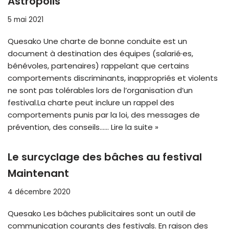
Astropolis
5 mai 2021
Quesako Une charte de bonne conduite est un
document à destination des équipes (salarié·es,
bénévoles, partenaires) rappelant que certains
comportements discriminants, inappropriés et violents
ne sont pas tolérables lors de l’organisation d’un
festival.La charte peut inclure un rappel des
comportements punis par la loi, des messages de
prévention, des conseils……
Lire la suite »
Le surcyclage des bâches au festival
Maintenant
4 décembre 2020
Quesako Les bâches publicitaires sont un outil de
communication courants des festivals. En raison des