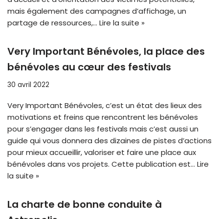
mais également des campagnes d’affichage, un
partage de ressources,…
Lire la suite »
Very Important Bénévoles, la place des
bénévoles au cœur des festivals
30 avril 2022
Very Important Bénévoles, c’est un état des lieux des
motivations et freins que rencontrent les bénévoles
pour s’engager dans les festivals mais c’est aussi un
guide qui vous donnera des dizaines de pistes d’actions
pour mieux accueillir, valoriser et faire une place aux
bénévoles dans vos projets. Cette publication est…
Lire
la suite »
La charte de bonne conduite à