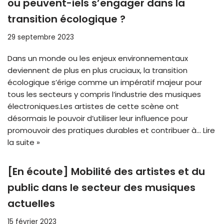
ou peuvent-iels s’engager dans la
transition écologique ?
29 septembre 2023
Dans un monde ou les enjeux environnementaux
deviennent de plus en plus cruciaux, la transition
écologique s’érige comme un impératif majeur pour
tous les secteurs y compris l’industrie des musiques
électroniques.Les artistes de cette scène ont
désormais le pouvoir d’utiliser leur influence pour
promouvoir des pratiques durables et contribuer à…
Lire
la suite »
[En écoute] Mobilité des artistes et du
public dans le secteur des musiques
actuelles
15 février 2023