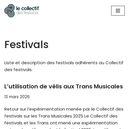
Aller
au
contenu
Festivals
Liste et description des festivals adhérents au Collectif
des festivals.
L’utilisation de vélis aux Trans Musicales
13 mars 2026
Retour sur l’expérimentation menée par le Collectif des
festivals sur les Trans Musicales 2025 Le Collectif des
festivals et les Trans ont mené une expérimentation