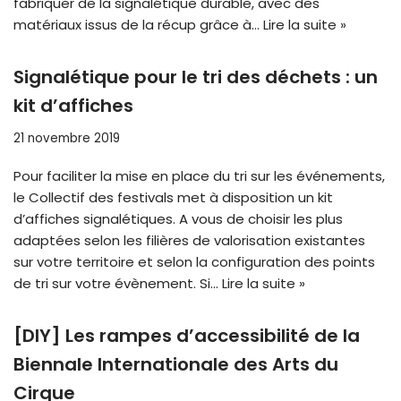
fabriquer de la signalétique durable, avec des
matériaux issus de la récup grâce à…
Lire la suite »
Signalétique pour le tri des déchets : un
kit d’affiches
21 novembre 2019
Pour faciliter la mise en place du tri sur les événements,
le Collectif des festivals met à disposition un kit
d’affiches signalétiques. A vous de choisir les plus
adaptées selon les filières de valorisation existantes
sur votre territoire et selon la configuration des points
de tri sur votre évènement. Si…
Lire la suite »
[DIY] Les rampes d’accessibilité de la
Biennale Internationale des Arts du
Cirque