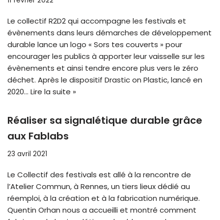
11 février 2022
Le collectif R2D2 qui accompagne les festivals et
évènements dans leurs démarches de développement
durable lance un logo « Sors tes couverts » pour
encourager les publics à apporter leur vaisselle sur les
évènements et ainsi tendre encore plus vers le zéro
déchet. Après le dispositif Drastic on Plastic, lancé en
2020…
Lire la suite »
Réaliser sa signalétique durable grâce
aux Fablabs
23 avril 2021
Le Collectif des festivals est allé à la rencontre de
l’Atelier Commun, à Rennes, un tiers lieux dédié au
réemploi, à la création et à la fabrication numérique.
Quentin Orhan nous a accueilli et montré comment