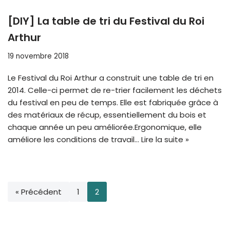
[DIY] La table de tri du Festival du Roi
Arthur
19 novembre 2018
Le Festival du Roi Arthur a construit une table de tri en
2014. Celle-ci permet de re-trier facilement les déchets
du festival en peu de temps. Elle est fabriquée grâce à
des matériaux de récup, essentiellement du bois et
chaque année un peu améliorée.Ergonomique, elle
améliore les conditions de travail…
Lire la suite »
« Précédent
1
2