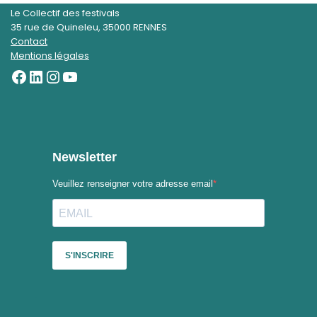
Le Collectif des festivals
35 rue de Quineleu, 35000 RENNES
Contact
Mentions légales