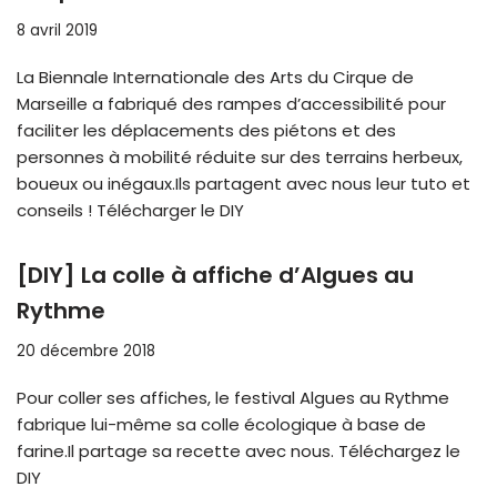
8 avril 2019
La Biennale Internationale des Arts du Cirque de
Marseille a fabriqué des rampes d’accessibilité pour
faciliter les déplacements des piétons et des
personnes à mobilité réduite sur des terrains herbeux,
boueux ou inégaux.Ils partagent avec nous leur tuto et
conseils ! Télécharger le DIY
[DIY] La colle à affiche d’Algues au
Rythme
20 décembre 2018
Pour coller ses affiches, le festival Algues au Rythme
fabrique lui-même sa colle écologique à base de
farine.Il partage sa recette avec nous. Téléchargez le
DIY