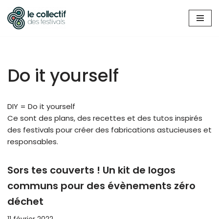
Aller
au
contenu
Do it yourself
DIY = Do it yourself
Ce sont des plans, des recettes et des tutos inspirés
des festivals pour créer des fabrications astucieuses et
responsables.
Sors tes couverts ! Un kit de logos
communs pour des évènements zéro
déchet