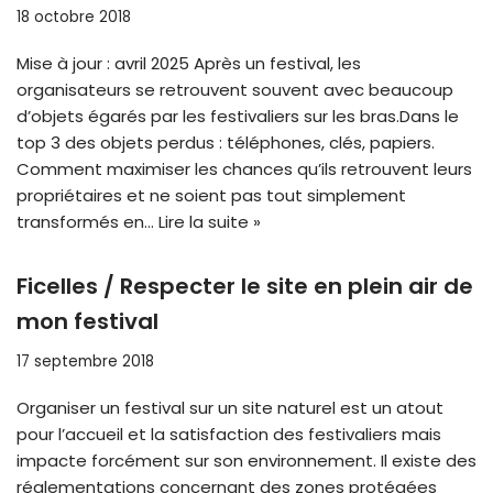
18 octobre 2018
Mise à jour : avril 2025 Après un festival, les
organisateurs se retrouvent souvent avec beaucoup
d’objets égarés par les festivaliers sur les bras.Dans le
top 3 des objets perdus : téléphones, clés, papiers.
Comment maximiser les chances qu’ils retrouvent leurs
propriétaires et ne soient pas tout simplement
transformés en…
Lire la suite »
Ficelles / Respecter le site en plein air de
mon festival
17 septembre 2018
Organiser un festival sur un site naturel est un atout
pour l’accueil et la satisfaction des festivaliers mais
impacte forcément sur son environnement. Il existe des
réglementations concernant des zones protégées