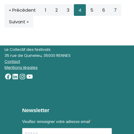
« Précédent
1
2
3
4
5
6
7
Suivant »
Le Collectif des festivals
35 rue de Quineleu, 35000 RENNES
Contact
Mentions légales