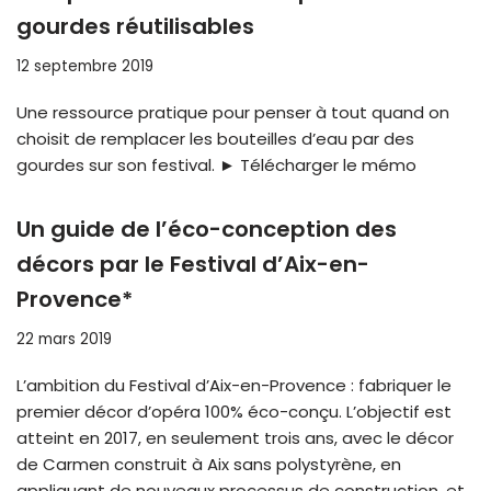
gourdes réutilisables
12 septembre 2019
Une ressource pratique pour penser à tout quand on
choisit de remplacer les bouteilles d’eau par des
gourdes sur son festival. ► Télécharger le mémo
Un guide de l’éco-conception des
décors par le Festival d’Aix-en-
Provence*
22 mars 2019
L’ambition du Festival d’Aix-en-Provence : fabriquer le
premier décor d’opéra 100% éco-conçu. L’objectif est
atteint en 2017, en seulement trois ans, avec le décor
de Carmen construit à Aix sans polystyrène, en
appliquant de nouveaux processus de construction, et