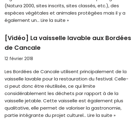
(Natura 2000, sites inscrits, sites classés, etc.), des
espèces végétales et animales protégées mais il y a
également un…
Lire la suite »
[Vidéo] La vaisselle lavable aux Bordées
de Cancale
12 février 2018
Les Bordées de Cancale utilisent principalement de la
vaisselle lavable pour la restauration du festival. Celle-
ci peut donc être réutilisée, ce qui limite
considérablement les déchets par rapport à de la
vaisselle jetable. Cette vaisselle est également plus
qualitative, elle permet de valoriser la gastronomie,
partie intégrante du projet culturel…
Lire la suite »