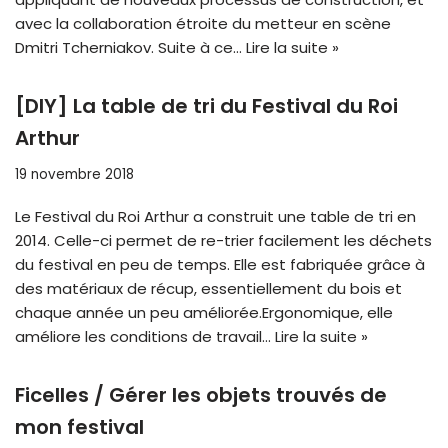
avec la collaboration étroite du metteur en scène
Dmitri Tcherniakov. Suite à ce…
Lire la suite »
[DIY] La table de tri du Festival du Roi
Arthur
19 novembre 2018
Le Festival du Roi Arthur a construit une table de tri en
2014. Celle-ci permet de re-trier facilement les déchets
du festival en peu de temps. Elle est fabriquée grâce à
des matériaux de récup, essentiellement du bois et
chaque année un peu améliorée.Ergonomique, elle
améliore les conditions de travail…
Lire la suite »
Ficelles / Gérer les objets trouvés de
mon festival