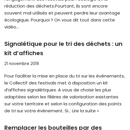
réduction des déchets.Pourtant, ils sont encore
souvent mal utilisés et peuvent perdre leur avantage
écologique. Pourquoi ? On vous dit tout dans cette
vidéo…
Signalétique pour le tri des déchets : un
kit d’affiches
21 novembre 2019
Pour faciliter la mise en place du tri sur les événements,
le Collectif des festivals met à disposition un kit
d’affiches signalétiques. A vous de choisir les plus
adaptées selon les filières de valorisation existantes
sur votre territoire et selon la configuration des points
de tri sur votre évènement. Si…
Lire la suite »
Remplacer les bouteilles par des