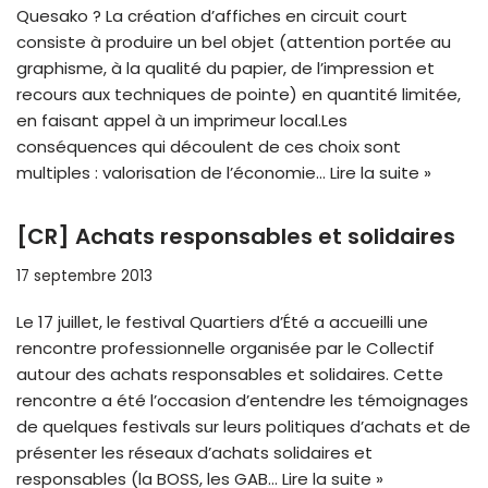
Quesako ? La création d’affiches en circuit court
consiste à produire un bel objet (attention portée au
graphisme, à la qualité du papier, de l’impression et
recours aux techniques de pointe) en quantité limitée,
en faisant appel à un imprimeur local.Les
conséquences qui découlent de ces choix sont
multiples : valorisation de l’économie…
Lire la suite »
[CR] Achats responsables et solidaires
17 septembre 2013
Le 17 juillet, le festival Quartiers d’Été a accueilli une
rencontre professionnelle organisée par le Collectif
autour des achats responsables et solidaires. Cette
rencontre a été l’occasion d’entendre les témoignages
de quelques festivals sur leurs politiques d’achats et de
présenter les réseaux d’achats solidaires et
responsables (la BOSS, les GAB…
Lire la suite »