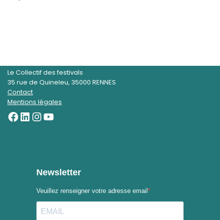
Le Collectif des festivals
35 rue de Quineleu, 35000 RENNES
Contact
Mentions légales