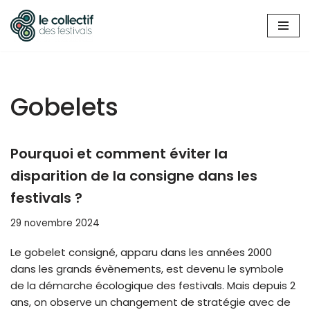
Aller
au
contenu
Gobelets
Pourquoi et comment éviter la
disparition de la consigne dans les
festivals ?
29 novembre 2024
Le gobelet consigné, apparu dans les années 2000
dans les grands évènements, est devenu le symbole
de la démarche écologique des festivals. Mais depuis 2
ans, on observe un changement de stratégie avec de