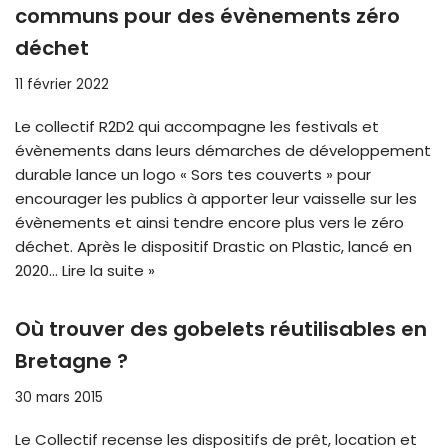
communs pour des évènements zéro
déchet
11 février 2022
Le collectif R2D2 qui accompagne les festivals et
évènements dans leurs démarches de développement
durable lance un logo « Sors tes couverts » pour
encourager les publics à apporter leur vaisselle sur les
évènements et ainsi tendre encore plus vers le zéro
déchet. Après le dispositif Drastic on Plastic, lancé en
2020…
Lire la suite »
Où trouver des gobelets réutilisables en
Bretagne ?
30 mars 2015
Le Collectif recense les dispositifs de prêt, location et