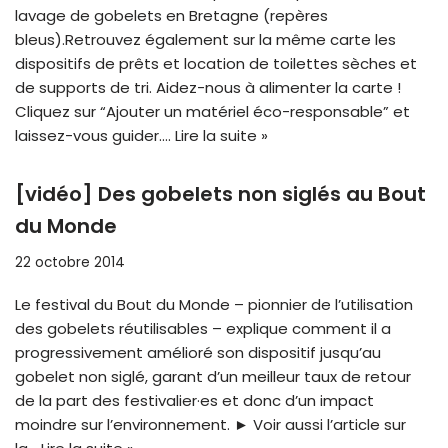
lavage de gobelets en Bretagne (repères
bleus).Retrouvez également sur la même carte les
dispositifs de prêts et location de toilettes sèches et
de supports de tri. Aidez-nous à alimenter la carte !
Cliquez sur “Ajouter un matériel éco-responsable” et
laissez-vous guider.…
Lire la suite »
[vidéo] Des gobelets non siglés au Bout
du Monde
22 octobre 2014
Le festival du Bout du Monde – pionnier de l’utilisation
des gobelets réutilisables – explique comment il a
progressivement amélioré son dispositif jusqu’au
gobelet non siglé, garant d’un meilleur taux de retour
de la part des festivalier·es et donc d’un impact
moindre sur l’environnement. ► Voir aussi l’article sur