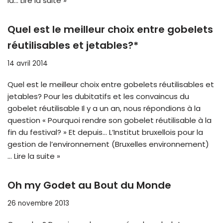
la…
Lire la suite »
Quel est le meilleur choix entre gobelets
réutilisables et jetables?*
14 avril 2014
Quel est le meilleur choix entre gobelets réutilisables et
jetables? Pour les dubitatifs et les convaincus du
gobelet réutilisable Il y a un an, nous répondions à la
question « Pourquoi rendre son gobelet réutilisable à la
fin du festival? » Et depuis… L’Institut bruxellois pour la
gestion de l’environnement (Bruxelles environnement)
…
Lire la suite »
Oh my Godet au Bout du Monde
26 novembre 2013