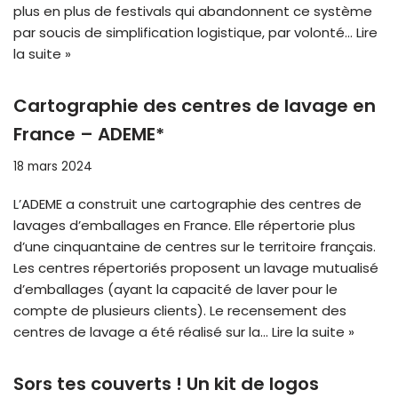
plus en plus de festivals qui abandonnent ce système
par soucis de simplification logistique, par volonté…
Lire
la suite »
Cartographie des centres de lavage en
France – ADEME*
18 mars 2024
L’ADEME a construit une cartographie des centres de
lavages d’emballages en France. Elle répertorie plus
d’une cinquantaine de centres sur le territoire français.
Les centres répertoriés proposent un lavage mutualisé
d’emballages (ayant la capacité de laver pour le
compte de plusieurs clients). Le recensement des
centres de lavage a été réalisé sur la…
Lire la suite »
Sors tes couverts ! Un kit de logos