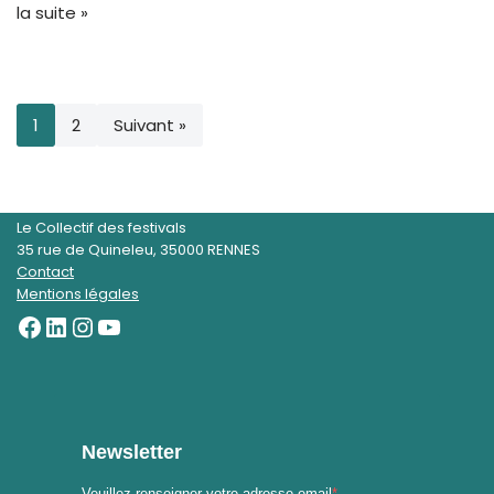
la suite »
1
2
Suivant »
Le Collectif des festivals
35 rue de Quineleu, 35000 RENNES
Contact
Mentions légales