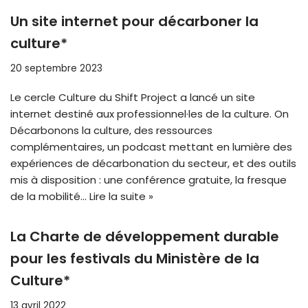
Un site internet pour décarboner la
culture*
20 septembre 2023
Le cercle Culture du Shift Project a lancé un site
internet destiné aux professionnel·les de la culture. On
Décarbonons la culture, des ressources
complémentaires, un podcast mettant en lumière des
expériences de décarbonation du secteur, et des outils
mis à disposition : une conférence gratuite, la fresque
de la mobilité…
Lire la suite »
La Charte de développement durable
pour les festivals du Ministère de la
Culture*
13 avril 2022