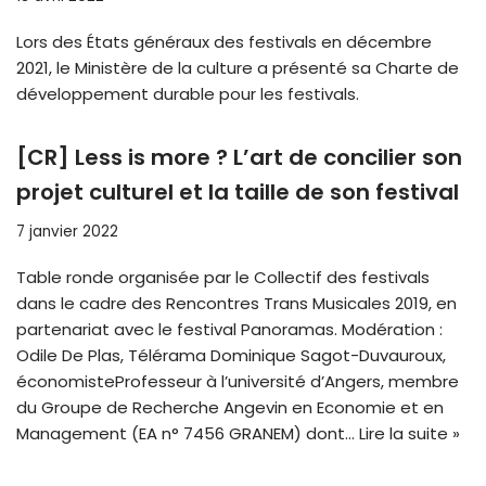
Lors des États généraux des festivals en décembre
2021, le Ministère de la culture a présenté sa Charte de
développement durable pour les festivals.
[CR] Less is more ? L’art de concilier son
projet culturel et la taille de son festival
7 janvier 2022
Table ronde organisée par le Collectif des festivals
dans le cadre des Rencontres Trans Musicales 2019, en
partenariat avec le festival Panoramas. Modération :
Odile De Plas, Télérama Dominique Sagot-Duvauroux,
économisteProfesseur à l’université d’Angers, membre
du Groupe de Recherche Angevin en Economie et en
Management (EA n° 7456 GRANEM) dont…
Lire la suite »