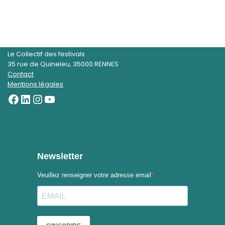
Le Collectif des festivals
35 rue de Quineleu, 35000 RENNES
Contact
Mentions légales