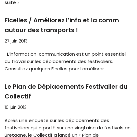
suite »
Ficelles / Améliorez l’info et la comm
autour des transports !
27 juin 2013
L’information-communication est un point essentiel
du travail sur les déplacements des festivaliers.
Consultez quelques Ficelles pour l’améliorer.
Le Plan de Déplacements Festivalier du
Collectif
10 juin 2013
Après une enquête sur les déplacements des
festivaliers qui a porté sur une vingtaine de festivals en
Bretagne, le Collectif a lancé un « Plan de