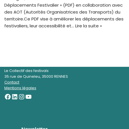
Déplacements Festivalier » (PDF) en collaboration avec
des AOT (Autorités Organisatrices des Transports) du
territoire.Ce PDF vise à améliorer les déplacements des
festivaliers, leur accessibilité et…
Lire la suite »
Le Collectif des festivals
35 rue de Quineleu, 35000 RENNES
Contact
Mentions légales