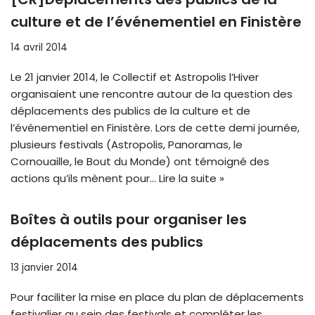
culture et de l’événementiel en Finistère
14 avril 2014
Le 21 janvier 2014, le Collectif et Astropolis l’Hiver
organisaient une rencontre autour de la question des
déplacements des publics de la culture et de
l’événementiel en Finistère. Lors de cette demi journée,
plusieurs festivals (Astropolis, Panoramas, le
Cornouaille, le Bout du Monde) ont témoigné des
actions qu’ils mènent pour…
Lire la suite »
Boîtes à outils pour organiser les
déplacements des publics
13 janvier 2014
Pour faciliter la mise en place du plan de déplacements
festivalier au sein des festivals et compléter les