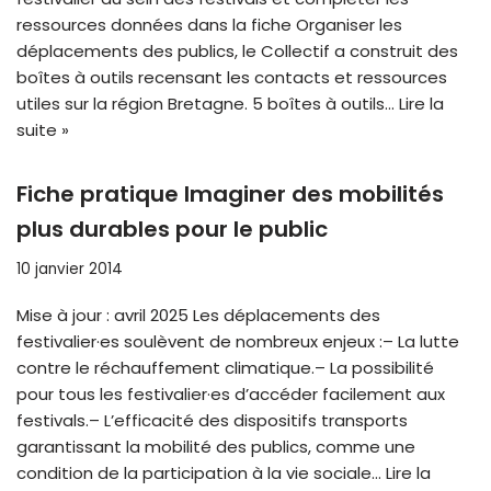
ressources données dans la fiche Organiser les
déplacements des publics, le Collectif a construit des
boîtes à outils recensant les contacts et ressources
utiles sur la région Bretagne. 5 boîtes à outils…
Lire la
suite »
Fiche pratique Imaginer des mobilités
plus durables pour le public
10 janvier 2014
Mise à jour : avril 2025 Les déplacements des
festivalier·es soulèvent de nombreux enjeux :– La lutte
contre le réchauffement climatique.– La possibilité
pour tous les festivalier·es d’accéder facilement aux
festivals.– L’efficacité des dispositifs transports
garantissant la mobilité des publics, comme une
condition de la participation à la vie sociale…
Lire la