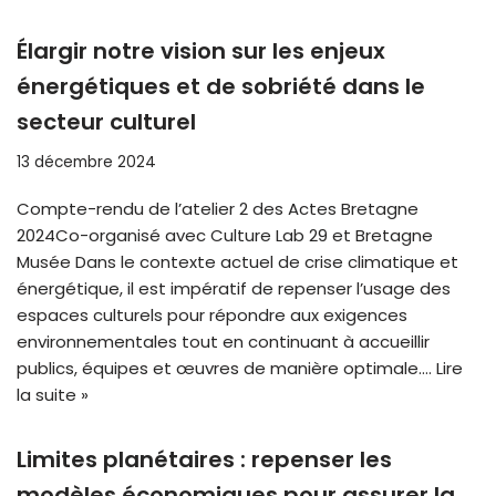
Élargir notre vision sur les enjeux
énergétiques et de sobriété dans le
secteur culturel
13 décembre 2024
Compte-rendu de l’atelier 2 des Actes Bretagne
2024Co-organisé avec Culture Lab 29 et Bretagne
Musée Dans le contexte actuel de crise climatique et
énergétique, il est impératif de repenser l’usage des
espaces culturels pour répondre aux exigences
environnementales tout en continuant à accueillir
publics, équipes et œuvres de manière optimale.…
Lire
la suite »
Limites planétaires : repenser les
modèles économiques pour assurer la