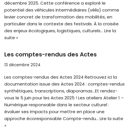
décembre 2025. Cette conférence a exploré le
potentiel des véhicules intermédiaires (vélis) comme
levier concret de transformation des mobilités, en
particulier dans le contexte des festivals. À la croisée
des enjeux écologiques, logistiques, culturels…
Lire la
suite »
Les comptes-rendus des Actes
13 décembre 2024
Les comptes-rendus des Actes 2024 Retrouvez ici la
documentation issue des Actes 2024 : comptes-rendus
synthétiques, transcriptions, diaporamas…Et rendez-
vous le 5 juin pour les Actes 2025 ! Les ateliers Atelier 1 –
Numérique responsable dans le secteur culturel :
évaluer ses impacts pour mettre en place une
approche écoresponsable Compte-rendu…
Lire la suite
»