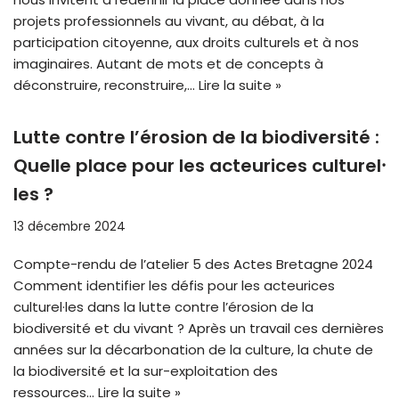
projets professionnels au vivant, au débat, à la
participation citoyenne, aux droits culturels et à nos
imaginaires. Autant de mots et de concepts à
déconstruire, reconstruire,…
Lire la suite »
Lutte contre l’érosion de la biodiversité :
Quelle place pour les acteurices culturel⸱
les ?
13 décembre 2024
Compte-rendu de l’atelier 5 des Actes Bretagne 2024
Comment identifier les défis pour les acteurices
culturel·les dans la lutte contre l’érosion de la
biodiversité et du vivant ? Après un travail ces dernières
années sur la décarbonation de la culture, la chute de
la biodiversité et la sur-exploitation des
ressources…
Lire la suite »