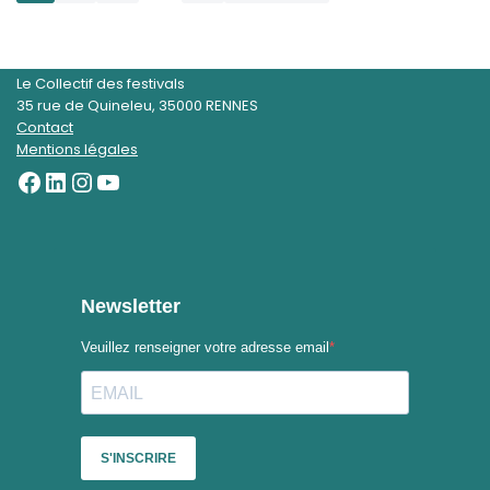
Le Collectif des festivals
35 rue de Quineleu, 35000 RENNES
Contact
Mentions légales