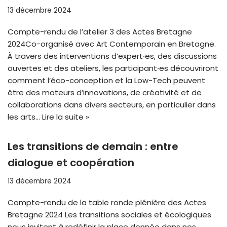
13 décembre 2024
Compte-rendu de l’atelier 3 des Actes Bretagne
2024Co-organisé avec Art Contemporain en Bretagne.
À travers des interventions d’expert⸱es, des discussions
ouvertes et des ateliers, les participant⸱es découvriront
comment l’éco-conception et la Low-Tech peuvent
être des moteurs d’innovations, de créativité et de
collaborations dans divers secteurs, en particulier dans
les arts…
Lire la suite »
Les transitions de demain : entre
dialogue et coopération
13 décembre 2024
Compte-rendu de la table ronde plénière des Actes
Bretagne 2024 Les transitions sociales et écologiques
nous invitent à redéfinir la place donnée dans nos