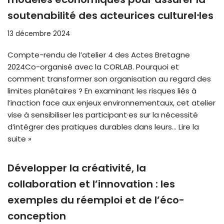
soutenabilité des acteurices culturel⸱les
13 décembre 2024
Compte-rendu de l’atelier 4 des Actes Bretagne
2024Co-organisé avec la CORLAB. Pourquoi et
comment transformer son organisation au regard des
limites planétaires ? En examinant les risques liés à
l’inaction face aux enjeux environnementaux, cet atelier
vise à sensibiliser les participant·es sur la nécessité
d’intégrer des pratiques durables dans leurs…
Lire la
suite »
Développer la créativité, la
collaboration et l’innovation : les
exemples du réemploi et de l’éco-
conception