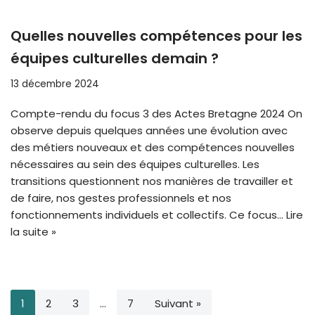
Quelles nouvelles compétences pour les
équipes culturelles demain ?
13 décembre 2024
Compte-rendu du focus 3 des Actes Bretagne 2024 On
observe depuis quelques années une évolution avec
des métiers nouveaux et des compétences nouvelles
nécessaires au sein des équipes culturelles. Les
transitions questionnent nos manières de travailler et
de faire, nos gestes professionnels et nos
fonctionnements individuels et collectifs. Ce focus…
Lire
la suite »
1
2
3
…
7
Suivant »