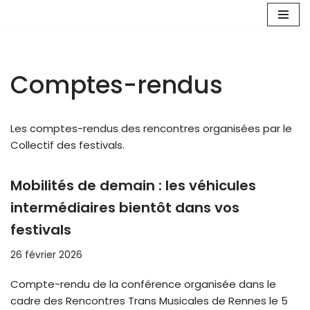
Aller
au
contenu
Comptes-rendus
Les comptes-rendus des rencontres organisées par le
Collectif des festivals.
Mobilités de demain : les véhicules
intermédiaires bientôt dans vos
festivals
26 février 2026
Compte-rendu de la conférence organisée dans le
cadre des Rencontres Trans Musicales de Rennes le 5