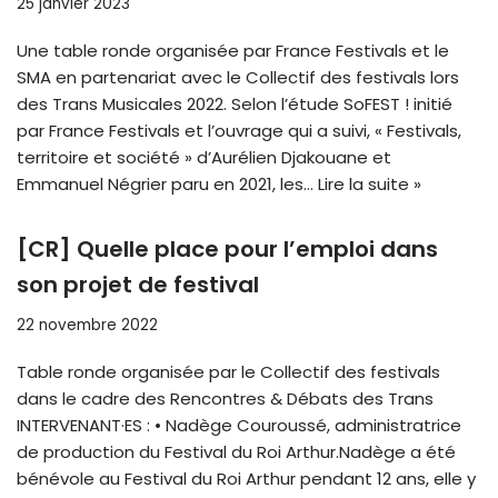
25 janvier 2023
Une table ronde organisée par France Festivals et le
SMA en partenariat avec le Collectif des festivals lors
des Trans Musicales 2022. Selon l’étude SoFEST ! initié
par France Festivals et l’ouvrage qui a suivi, « Festivals,
territoire et société » d’Aurélien Djakouane et
Emmanuel Négrier paru en 2021, les…
Lire la suite »
[CR] Quelle place pour l’emploi dans
son projet de festival
22 novembre 2022
Table ronde organisée par le Collectif des festivals
dans le cadre des Rencontres & Débats des Trans
INTERVENANT·ES : • Nadège Couroussé, administratrice
de production du Festival du Roi Arthur.Nadège a été
bénévole au Festival du Roi Arthur pendant 12 ans, elle y