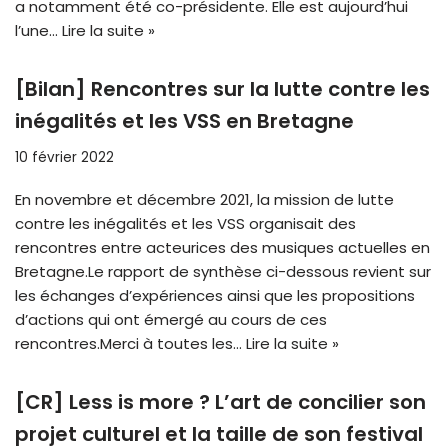
a notamment été co-présidente. Elle est aujourd’hui
l’une…
Lire la suite »
[Bilan] Rencontres sur la lutte contre les
inégalités et les VSS en Bretagne
10 février 2022
En novembre et décembre 2021, la mission de lutte
contre les inégalités et les VSS organisait des
rencontres entre acteurices des musiques actuelles en
Bretagne.Le rapport de synthèse ci-dessous revient sur
les échanges d’expériences ainsi que les propositions
d’actions qui ont émergé au cours de ces
rencontres.Merci à toutes les…
Lire la suite »
[CR] Less is more ? L’art de concilier son
projet culturel et la taille de son festival