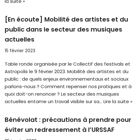
la suite »
[En écoute] Mobilité des artistes et du
public dans le secteur des musiques
actuelles
15 février 2023
Table ronde organisée par le Collectif des festivals et
Astropolis le 9 février 2023. Mobilité des artistes et du
public : de quels enjeux environnementaux et sociaux
parlons-nous ? Comment repenser nos pratiques et à
quoi doit-on renoncer ? Le secteur des musiques
actuelles entame un travail visible sur sa…
Lire la suite »
Bénévolat : précautions à prendre pour
éviter un redressement à l’URSSAF