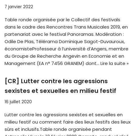
7 janvier 2022
Table ronde organisée par le Collectif des festivals
dans le cadre des Rencontres Trans Musicales 2019, en
partenariat avec le festival Panoramas. Modération :
Odile De Plas, Télérama Dominique Sagot-Duvauroux,
économisteProfesseur à l’université d’Angers, membre
du Groupe de Recherche Angevin en Economie et en
Management (EA n° 7456 GRANEM) dont…
Lire la suite »
[CR] Lutter contre les agressions
sexistes et sexuelles en milieu festif
16 juillet 2020
Lutter contre les agressions sexistes et sexuelles en
milieu festif ou comment faire des lieux festifs des lieux
sûrs et inclusifs.Table ronde organisée pendant