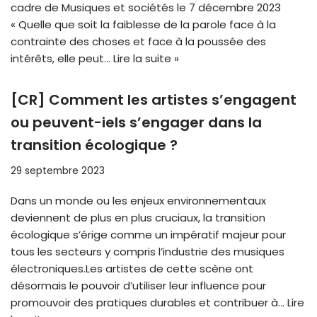
cadre de Musiques et sociétés le 7 décembre 2023
« Quelle que soit la faiblesse de la parole face à la
contrainte des choses et face à la poussée des
intérêts, elle peut…
Lire la suite »
[CR] Comment les artistes s’engagent
ou peuvent-iels s’engager dans la
transition écologique ?
29 septembre 2023
Dans un monde ou les enjeux environnementaux
deviennent de plus en plus cruciaux, la transition
écologique s’érige comme un impératif majeur pour
tous les secteurs y compris l’industrie des musiques
électroniques.Les artistes de cette scène ont
désormais le pouvoir d’utiliser leur influence pour
promouvoir des pratiques durables et contribuer à…
Lire