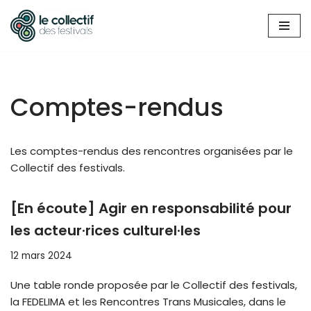
Aller
au
contenu
Comptes-rendus
Les comptes-rendus des rencontres organisées par le
Collectif des festivals.
[En écoute] Agir en responsabilité pour
les acteur·rices culturel·les
12 mars 2024
Une table ronde proposée par le Collectif des festivals,
la FEDELIMA et les Rencontres Trans Musicales, dans le