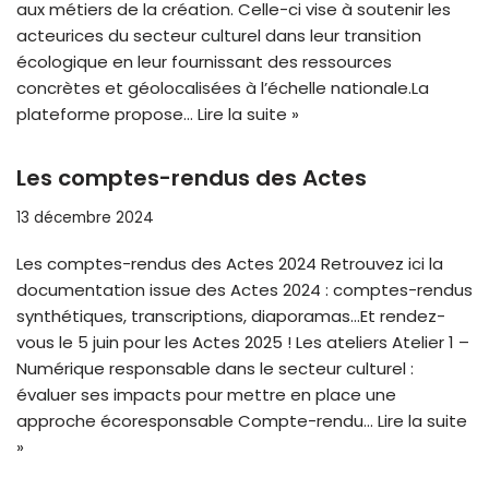
aux métiers de la création. Celle-ci vise à soutenir les
acteurices du secteur culturel dans leur transition
écologique en leur fournissant des ressources
concrètes et géolocalisées à l’échelle nationale.La
plateforme propose…
Lire la suite »
Les comptes-rendus des Actes
13 décembre 2024
Les comptes-rendus des Actes 2024 Retrouvez ici la
documentation issue des Actes 2024 : comptes-rendus
synthétiques, transcriptions, diaporamas…Et rendez-
vous le 5 juin pour les Actes 2025 ! Les ateliers Atelier 1 –
Numérique responsable dans le secteur culturel :
évaluer ses impacts pour mettre en place une
approche écoresponsable Compte-rendu…
Lire la suite
»