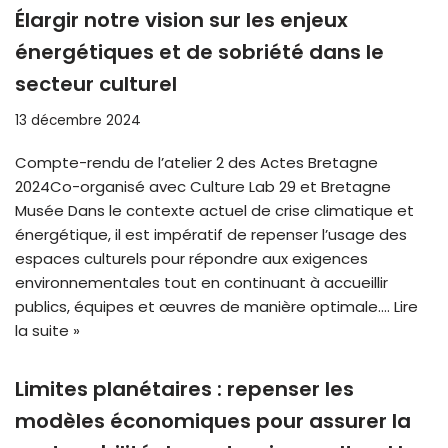
Élargir notre vision sur les enjeux
énergétiques et de sobriété dans le
secteur culturel
13 décembre 2024
Compte-rendu de l’atelier 2 des Actes Bretagne
2024Co-organisé avec Culture Lab 29 et Bretagne
Musée Dans le contexte actuel de crise climatique et
énergétique, il est impératif de repenser l’usage des
espaces culturels pour répondre aux exigences
environnementales tout en continuant à accueillir
publics, équipes et œuvres de manière optimale.…
Lire
la suite »
Limites planétaires : repenser les
modèles économiques pour assurer la