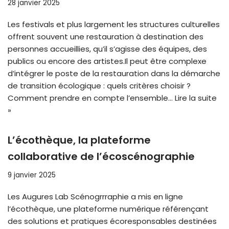
28 janvier 2025
Les festivals et plus largement les structures culturelles
offrent souvent une restauration à destination des
personnes accueillies, qu’il s’agisse des équipes, des
publics ou encore des artistes.Il peut être complexe
d’intégrer le poste de la restauration dans la démarche
de transition écologique : quels critères choisir ?
Comment prendre en compte l’ensemble…
Lire la suite
»
L’écothèque, la plateforme
collaborative de l’écoscénographie
9 janvier 2025
Les Augures Lab Scénogrrraphie a mis en ligne
l’écothèque, une plateforme numérique référençant
des solutions et pratiques écoresponsables destinées