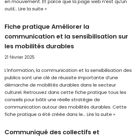
en mouvement. Et parce que la page web n’est qu’un
outil…
Lire la suite »
Fiche pratique Améliorer la
communication et la sensibilisation sur
les mobilités durables
21 février 2025
L’information, la communication et la sensibilisation des
publics sont une clé de réussite importante d’une
démarche de mobilités durables dans le secteur
culturel. Retrouvez dans cette fiche pratique tous les
conseils pour bâtir une réelle stratégie de
communication autour des mobilités durables. Cette
fiche pratique a été créée dans le…
Lire la suite »
Communiqué des collectifs et