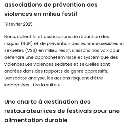
associations de prévention des
violences en milieu festif
19 février 2025
Nous, collectifs et associations de réduction des
risques (RdR) et de prévention des violencessexistes et
sexuelles (VSS) en milieu festif, unissons nos voix pour
défendre une approcheféministe et systémique des
violences.Les violences sexistes et sexuelles sont
ancrées dans des rapports de genre oppressifs.
Sanscette analyse, les actions risquent d’être
inadaptées…
Lire la suite »
Une charte à destination des
restaurateur·ices de festivals pour une
alimentation durable