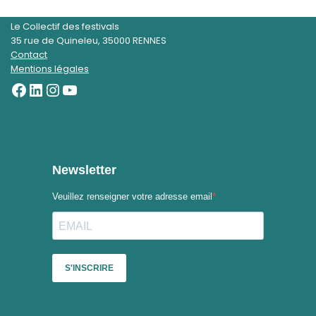
Le Collectif des festivals
35 rue de Quineleu, 35000 RENNES
Contact
Mentions légales