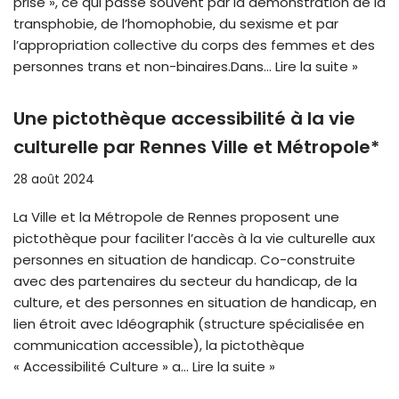
prise », ce qui passe souvent par la démonstration de la
transphobie, de l’homophobie, du sexisme et par
l’appropriation collective du corps des femmes et des
personnes trans et non-binaires.Dans…
Lire la suite »
Une pictothèque accessibilité à la vie
culturelle par Rennes Ville et Métropole*
28 août 2024
La Ville et la Métropole de Rennes proposent une
pictothèque pour faciliter l’accès à la vie culturelle aux
personnes en situation de handicap. Co-construite
avec des partenaires du secteur du handicap, de la
culture, et des personnes en situation de handicap, en
lien étroit avec Idéographik (structure spécialisée en
communication accessible), la pictothèque
« Accessibilité Culture » a…
Lire la suite »