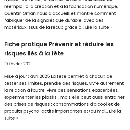
réemploi, à la création et à la fabrication numérique.
Quentin Orhan nous a accueilli et montré comment
fabriquer de la signalétique durable, avec des
matériaux issus de la récup grâce à…
Lire la suite »
Fiche pratique Prévenir et réduire les
risques liés à la fête
19 février 2021
Mise à jour : avril 2025 La fête permet à chacun de
tester ses limites, prendre des risques, vivre autrement
la relation à l’autre, vivre des sensations exacerbées,
expérimenter les plaisirs… mais elle peut aussi entraîner
des prises de risques : consommations d’alcool et de
produits psycho-actifs importantes et/ou mal…
Lire la
suite »