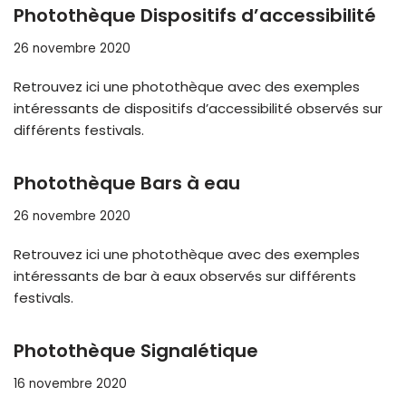
Photothèque Dispositifs d’accessibilité
26 novembre 2020
Retrouvez ici une photothèque avec des exemples
intéressants de dispositifs d’accessibilité observés sur
différents festivals.
Photothèque Bars à eau
26 novembre 2020
Retrouvez ici une photothèque avec des exemples
intéressants de bar à eaux observés sur différents
festivals.
Photothèque Signalétique
16 novembre 2020