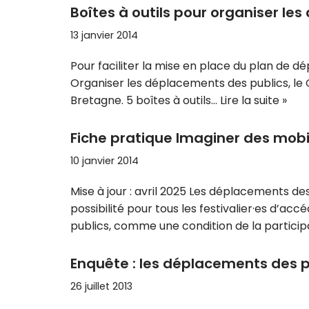
Boîtes à outils pour organiser le
13 janvier 2014
Pour faciliter la mise en place du plan de d
Organiser les déplacements des publics, le Co
Bretagne. 5 boîtes à outils…
Lire la suite »
Fiche pratique Imaginer des mobil
10 janvier 2014
Mise à jour : avril 2025 Les déplacements de
possibilité pour tous les festivalier·es d’acc
publics, comme une condition de la participa
Enquête : les déplacements des pu
26 juillet 2013