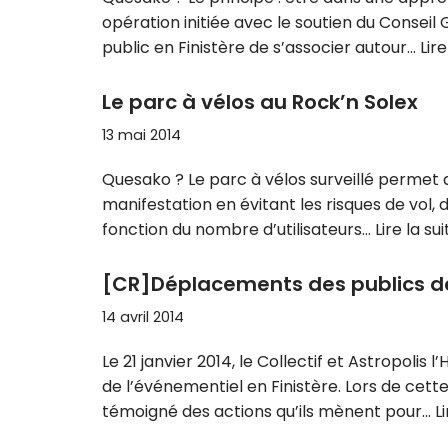
opération initiée avec le soutien du Conse
public en Finistère de s’associer autour…
Lire
Le parc à vélos au Rock’n Solex
13 mai 2014
Quesako ? Le parc à vélos surveillé permet 
manifestation en évitant les risques de vol
fonction du nombre d’utilisateurs…
Lire la sui
[CR]Déplacements des publics de 
14 avril 2014
Le 21 janvier 2014, le Collectif et Astropoli
de l’événementiel en Finistère. Lors de cette
témoigné des actions qu’ils mènent pour…
Li