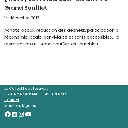
Grand Soufflet
14 décembre 2016
Achats locaux, réduction des déchets, participation à
l’économie locale, convivialité et tarifs accessibles… la
restauration au Grand Soufflet est durable !
Le Collectif des festivals
35 rue de Quineleu, 35000 RENNES
Contact
Mentions légales