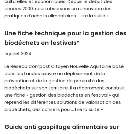
culturelles et économiques. Depuis le début des
années 2000, nous observons un renouveau des
pratiques d’achats alimentaires.…
Lire la suite »
Une fiche technique pour la gestion des
biodéchets en festivals*
15 juillet 2024
Le Réseau Compost Citoyen Nouvelle Aquitaine basé
dans les Landes œuvre au déploiement de la
prévention et de la gestion de proximité des
biodéchets sur son territoire. Il a récemment construit
une fiche « gestion des biodéchets en festival » qui
reprend les différentes solutions de valorisation des
biodéchets, des conseils pour…
Lire la suite »
Guide anti gaspillage alimentaire sur