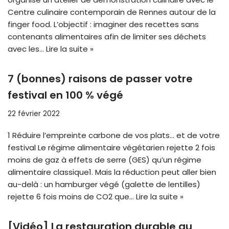
Centre culinaire contemporain de Rennes autour de la
finger food. L’objectif : imaginer des recettes sans
contenants alimentaires afin de limiter ses déchets
avec les…
Lire la suite »
7 (bonnes) raisons de passer votre
festival en 100 % végé
22 février 2022
1 Réduire l’empreinte carbone de vos plats… et de votre
festival Le régime alimentaire végétarien rejette 2 fois
moins de gaz à effets de serre (GES) qu’un régime
alimentaire classique1. Mais la réduction peut aller bien
au-delà : un hamburger végé (galette de lentilles)
rejette 6 fois moins de CO2 que…
Lire la suite »
[Vidéo] La restauration durable au