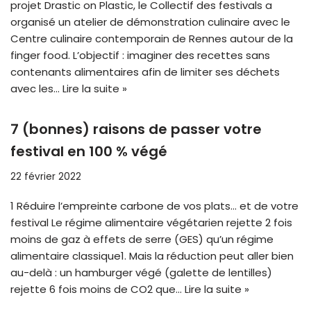
projet Drastic on Plastic, le Collectif des festivals a
organisé un atelier de démonstration culinaire avec le
Centre culinaire contemporain de Rennes autour de la
finger food. L’objectif : imaginer des recettes sans
contenants alimentaires afin de limiter ses déchets
avec les…
Lire la suite »
7 (bonnes) raisons de passer votre
festival en 100 % végé
22 février 2022
1 Réduire l’empreinte carbone de vos plats… et de votre
festival Le régime alimentaire végétarien rejette 2 fois
moins de gaz à effets de serre (GES) qu’un régime
alimentaire classique1. Mais la réduction peut aller bien
au-delà : un hamburger végé (galette de lentilles)
rejette 6 fois moins de CO2 que…
Lire la suite »