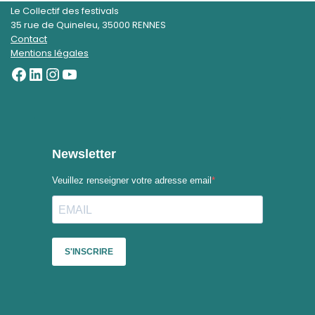
Le Collectif des festivals
35 rue de Quineleu, 35000 RENNES
Contact
Mentions légales