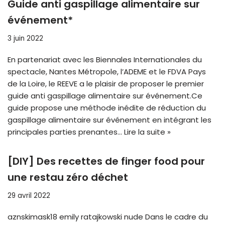
Guide anti gaspillage alimentaire sur
événement*
3 juin 2022
En partenariat avec les Biennales Internationales du
spectacle, Nantes Métropole, l’ADEME et le FDVA Pays
de la Loire, le REEVE a le plaisir de proposer le premier
guide anti gaspillage alimentaire sur événement.Ce
guide propose une méthode inédite de réduction du
gaspillage alimentaire sur événement en intégrant les
principales parties prenantes…
Lire la suite »
[DIY] Des recettes de finger food pour
une restau zéro déchet
29 avril 2022
aznskimask18 emily ratajkowski nude Dans le cadre du