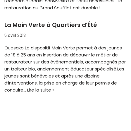
l’économie locale, convivialité et tarifs accessibles… la
restauration au Grand Soufflet est durable !
La Main Verte à Quartiers d’Été
5 avril 2013
Quesako Le dispositif Main Verte permet à des jeunes
de 18 à 25 ans en insertion de découvrir le métier de
restaurateur sur des événementiels, accompagnés par
un traiteur bio, anciennement éducateur spécialisé.Les
jeunes sont bénévoles et après une dizaine
d’interventions, la prise en charge de leur permis de
conduire…
Lire la suite »