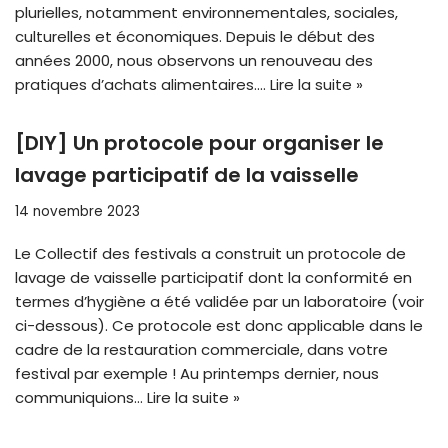
plurielles, notamment environnementales, sociales,
culturelles et économiques. Depuis le début des
années 2000, nous observons un renouveau des
pratiques d’achats alimentaires.…
Lire la suite »
[DIY] Un protocole pour organiser le
lavage participatif de la vaisselle
14 novembre 2023
Le Collectif des festivals a construit un protocole de
lavage de vaisselle participatif dont la conformité en
termes d’hygiène a été validée par un laboratoire (voir
ci-dessous). Ce protocole est donc applicable dans le
cadre de la restauration commerciale, dans votre
festival par exemple ! Au printemps dernier, nous
communiquions…
Lire la suite »