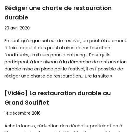
Rédiger une charte de restauration
durable
29 avril 2020
En tant qu’organisateur de festival, on peut être amené
à faire appel à des prestataires de restauration :
foodtrucks, traiteurs pour le catering… Pour qu’ils
participent à leur niveau à la démarche de restauration
durable mise en place par le festival, il est possible de
rédiger une charte de restauration…
Lire la suite »
[Vidéo] La restauration durable au
Grand Soufflet
14 décembre 2016
Achats locaux, réduction des déchets, participation à